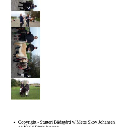
Copyright - Stutteri Bådsgård v/ Mette Skov Johansen