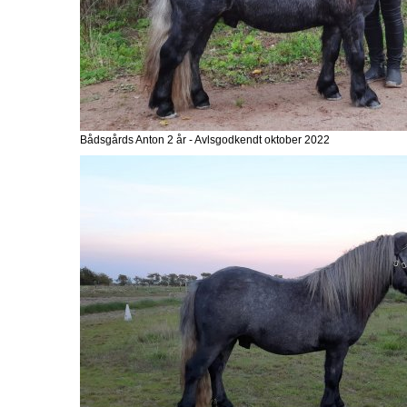
Bådsgårds Anton 2 år - Avlsgodkendt oktober 2022