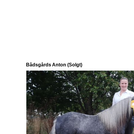
Bådsgårds Anton (Solgt)