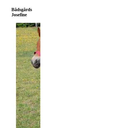
Bådsgårds
Josefine