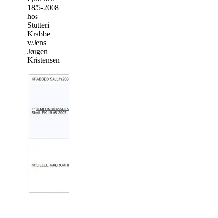
18/5-2008
hos
Stutteri
Krabbe
v/Jens
Jørgen
Kristensen