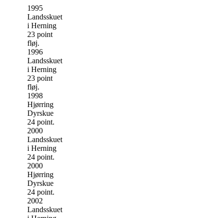
1995
Landsskuet
i Herning
23 point
fløj.
1996
Landsskuet
i Herning
23 point
fløj.
1998
Hjørring
Dyrskue
24 point.
2000
Landsskuet
i Herning
24 point.
2000
Hjørring
Dyrskue
24 point.
2002
Landsskuet