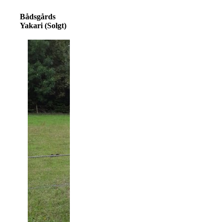
Bådsgårds
Yakari (Solgt)