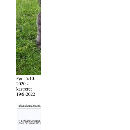
Født 5/10-
2020 -
kastreret
19/9-2022