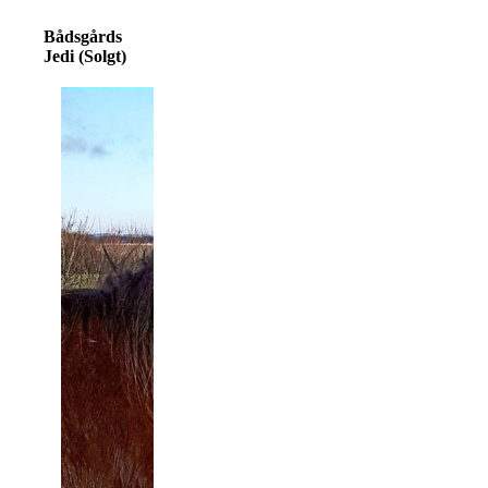
Bådsgårds
Jedi (Solgt)