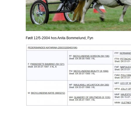
Født 12/5-2004 hos Anita Bommelund, Fyn