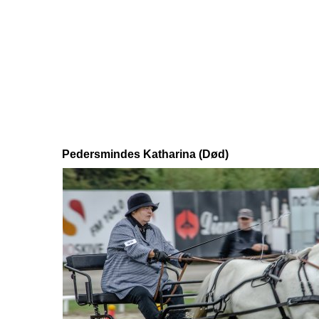
Pedersmindes Katharina (Død)