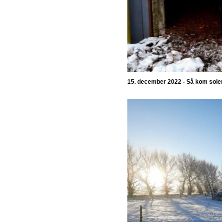
15. december 2022 - Så kom sole